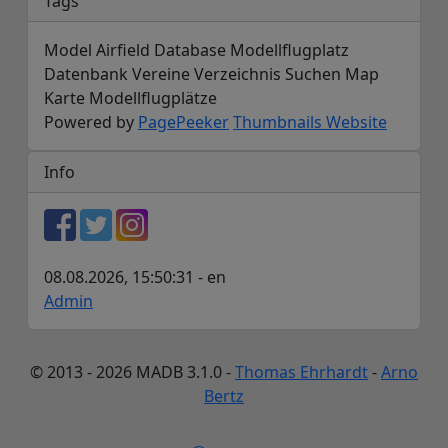
Tags
Model Airfield Database Modellflugplatz
Datenbank Vereine Verzeichnis Suchen Map
Karte Modellflugplätze
Powered by
PagePeeker
Thumbnails Website
Info
08.08.2026, 15:50:31 - en
Admin
© 2013 - 2026 MADB 3.1.0 -
Thomas Ehrhardt
-
Arno
Bertz