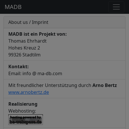
MADB
About us / Imprint
MADB ist ein Projekt von:
Thomas Ehrhardt
Hohes Kreuz 2
99326 Stadtilm
Kontakt:
Email: info @ ma-db.com
Mit freundlicher Unterstützung durch
Arno Bertz
www.arnobertz.de
Realisierung
Webhosting: