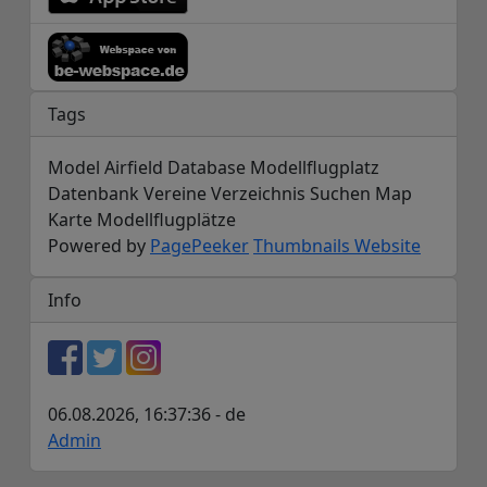
Tags
Model Airfield Database Modellflugplatz
Datenbank Vereine Verzeichnis Suchen Map
Karte Modellflugplätze
Powered by
PagePeeker
Thumbnails Website
Info
06.08.2026, 16:37:36 - de
Admin